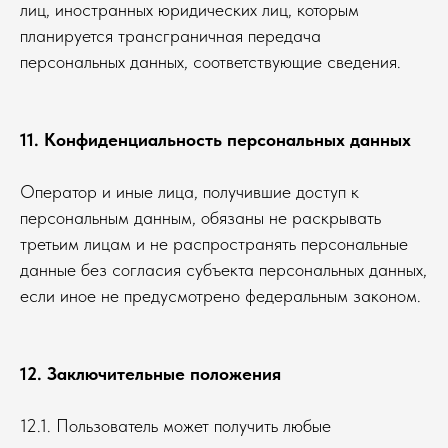
лиц, иностранных юридических лиц, которым
планируется трансграничная передача
персональных данных, соответствующие сведения.
11. Конфиденциальность персональных данных
Оператор и иные лица, получившие доступ к
персональным данным, обязаны не раскрывать
третьим лицам и не распространять персональные
данные без согласия субъекта персональных данных,
если иное не предусмотрено федеральным законом.
12. Заключительные положения
12.1. Пользователь может получить любые