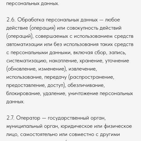
персональных данных.
2.6. Обработка персональных данных — любое
действие (операция) или совокупность действий
(операций), совершаемых с использованием средств
автоматизации или без использования таких средств
с персональными данными, включая сбор, запись,
систематизацию, накопление, хранение, уточнение
(обновление, изменение), извлечение,
использование, передачу (распространение,
предоставление, доступ), обезличивание,
блокирование, удаление, уничтожение персональных
данных.
2.7. Оператор — государственный орган,
муниципальный орган, юридическое или физическое
лицо, самостоятельно или совместно с другими