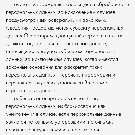
— получать информацию, касающуюся обработки его
персональных данных, за исключением случаев,
предусмотренных федеральными законами.
Сведения предоставляются субъекту персональных
данных Оператором в доступной форме, и в них не
должны содержаться персональные данные,
относящиеся к другим субъектам персональных
данных, за исключением случаев, когда имеются
законные основания для раскрытия таких
персональных данных. Перечень информации и
порядок ее получения установлен Законом о
персональных данных;
— требовать от оператора уточнения его
персональных данных, их блокирования или
уничтожения в случае, если персональные данные
являются неполными, устаревшими, неточными,
незаконно полученными или не являются