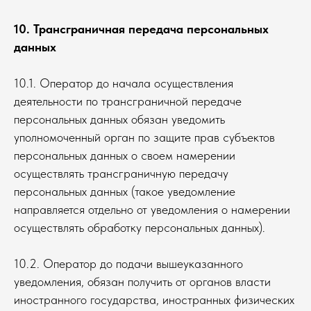
10. Трансграничная передача персональных
данных
10.1. Оператор до начала осуществления
деятельности по трансграничной передаче
персональных данных обязан уведомить
уполномоченный орган по защите прав субъектов
персональных данных о своем намерении
осуществлять трансграничную передачу
персональных данных (такое уведомление
направляется отдельно от уведомления о намерении
осуществлять обработку персональных данных).
10.2. Оператор до подачи вышеуказанного
уведомления, обязан получить от органов власти
иностранного государства, иностранных физических