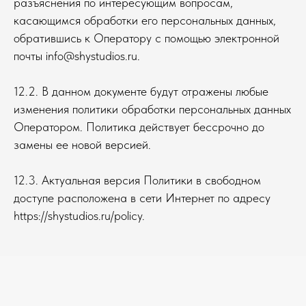
разъяснения по интересующим вопросам,
касающимся обработки его персональных данных,
обратившись к Оператору с помощью электронной
почты info@shystudios.ru.
12.2. В данном документе будут отражены любые
изменения политики обработки персональных данных
Оператором. Политика действует бессрочно до
замены ее новой версией.
12.3. Актуальная версия Политики в свободном
доступе расположена в сети Интернет по адресу
https://shystudios.ru/policy.