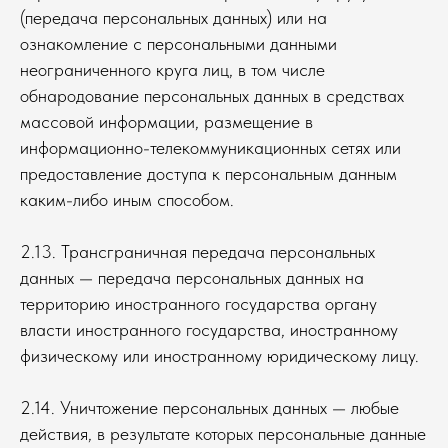
(передача персональных данных) или на
ознакомление с персональными данными
неограниченного круга лиц, в том числе
обнародование персональных данных в средствах
массовой информации, размещение в
информационно-телекоммуникационных сетях или
предоставление доступа к персональным данным
каким-либо иным способом.
2.13. Трансграничная передача персональных
данных — передача персональных данных на
территорию иностранного государства органу
власти иностранного государства, иностранному
физическому или иностранному юридическому лицу.
2.14. Уничтожение персональных данных — любые
действия, в результате которых персональные данные