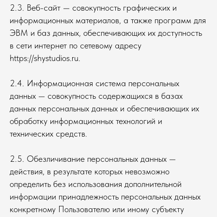
2.3. Веб-сайт — совокупность графических и
информационных материалов, а также программ для
ЭВМ и баз данных, обеспечивающих их доступность
в сети интернет по сетевому адресу
https://shystudios.ru.
2.4. Информационная система персональных
данных — совокупность содержащихся в базах
данных персональных данных и обеспечивающих их
обработку информационных технологий и
технических средств.
2.5. Обезличивание персональных данных —
действия, в результате которых невозможно
определить без использования дополнительной
информации принадлежность персональных данных
конкретному Пользователю или иному субъекту