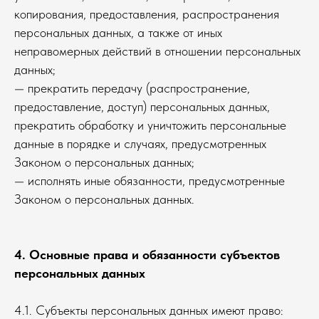
копирования, предоставления, распространения
персональных данных, а также от иных
неправомерных действий в отношении персональных
данных;
— прекратить передачу (распространение,
предоставление, доступ) персональных данных,
прекратить обработку и уничтожить персональные
данные в порядке и случаях, предусмотренных
Законом о персональных данных;
— исполнять иные обязанности, предусмотренные
Законом о персональных данных.
4. Основные права и обязанности субъектов
персональных данных
4.1. Субъекты персональных данных имеют право: