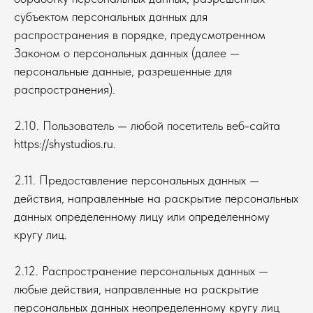
субъектом персональных данных для
распространения в порядке, предусмотренном
Законом о персональных данных (далее —
персональные данные, разрешенные для
распространения).
2.10. Пользователь — любой посетитель веб-сайта
https://shystudios.ru.
2.11. Предоставление персональных данных —
действия, направленные на раскрытие персональных
данных определенному лицу или определенному
кругу лиц.
2.12. Распространение персональных данных —
любые действия, направленные на раскрытие
персональных данных неопределенному кругу лиц