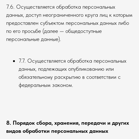
7.6. Осуществляется обработка персональных
данных, доступ неограниченного круга лиц к которым
предоставлен субъектом персональных данных либо
по его просьбе (далее — общедоступные
персональные данные).
7.7. Осуществляется обработка персональных
данных, подлежащих опубликованию или
обязательному раскрытию в соответствии с
федеральным законом.
8. Порядок сбора, хранения, передачи и других
видов обработки персональных данных