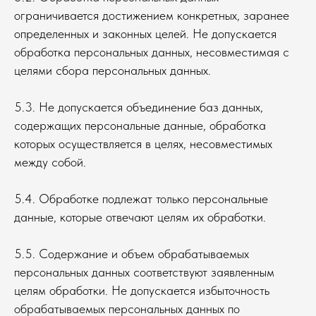
ограничивается достижением конкретных, заранее
определенных и законных целей. Не допускается
обработка персональных данных, несовместимая с
целями сбора персональных данных.
5.3. Не допускается объединение баз данных,
содержащих персональные данные, обработка
которых осуществляется в целях, несовместимых
между собой.
5.4. Обработке подлежат только персональные
данные, которые отвечают целям их обработки.
5.5. Содержание и объем обрабатываемых
персональных данных соответствуют заявленным
целям обработки. Не допускается избыточность
обрабатываемых персональных данных по