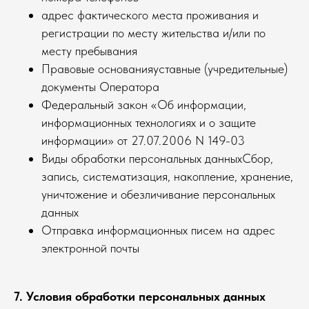
адрес фактического места проживания и
регистрации по месту жительства и/или по
месту пребывания
Правовые основанияуставные (учредительные)
документы Оператора
Федеральный закон «Об информации,
информационных технологиях и о защите
информации» от 27.07.2006 N 149-03
Виды обработки персональных данныхСбор,
запись, систематизация, накопление, хранение,
уничтожение и обезличивание персональных
данных
Отправка информационных писем на адрес
электронной почты
7. Условия обработки персональных данных