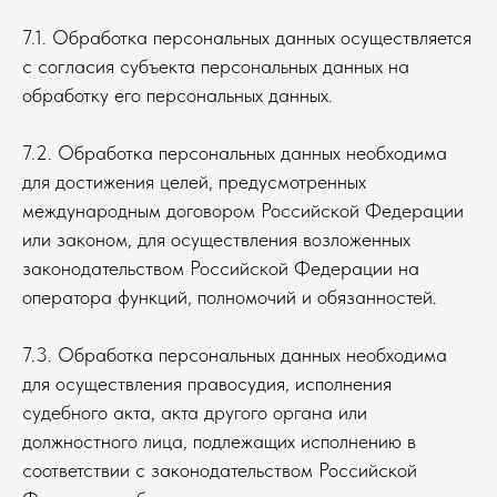
7.1. Обработка персональных данных осуществляется
с согласия субъекта персональных данных на
обработку его персональных данных.
7.2. Обработка персональных данных необходима
для достижения целей, предусмотренных
международным договором Российской Федерации
или законом, для осуществления возложенных
законодательством Российской Федерации на
оператора функций, полномочий и обязанностей.
7.3. Обработка персональных данных необходима
для осуществления правосудия, исполнения
судебного акта, акта другого органа или
должностного лица, подлежащих исполнению в
соответствии с законодательством Российской