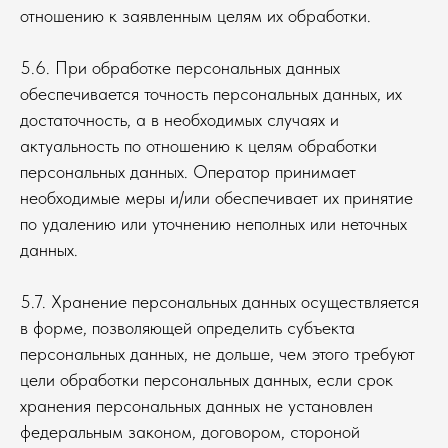
отношению к заявленным целям их обработки.
5.6. При обработке персональных данных
обеспечивается точность персональных данных, их
достаточность, а в необходимых случаях и
актуальность по отношению к целям обработки
персональных данных. Оператор принимает
необходимые меры и/или обеспечивает их принятие
по удалению или уточнению неполных или неточных
данных.
5.7. Хранение персональных данных осуществляется
в форме, позволяющей определить субъекта
персональных данных, не дольше, чем этого требуют
цели обработки персональных данных, если срок
хранения персональных данных не установлен
федеральным законом, договором, стороной