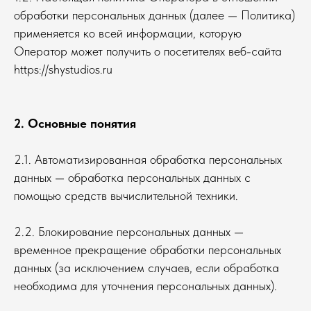
обработки персональных данных (далее — Политика)
применяется ко всей информации, которую
Оператор может получить о посетителях веб-сайта
https://shystudios.ru
2. Основные понятия
2.1. Автоматизированная обработка персональных
данных — обработка персональных данных с
помощью средств вычислительной техники.
2.2. Блокирование персональных данных —
временное прекращение обработки персональных
данных (за исключением случаев, если обработка
необходима для уточнения персональных данных).