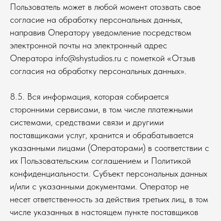
Пользователь может в любой момент отозвать свое
согласие на обработку персональных данных,
направив Оператору уведомление посредством
электронной почты на электронный адрес
Оператора info@shystudios.ru с пометкой «Отзыв
согласия на обработку персональных данных».
8.5. Вся информация, которая собирается
сторонними сервисами, в том числе платежными
системами, средствами связи и другими
поставщиками услуг, хранится и обрабатывается
указанными лицами (Операторами) в соответствии с
их Пользовательским соглашением и Политикой
конфиденциальности. Субъект персональных данных
и/или с указанными документами. Оператор не
несет ответственность за действия третьих лиц, в том
числе указанных в настоящем пункте поставщиков