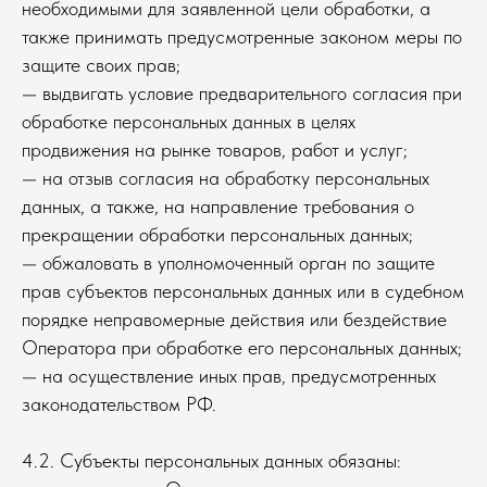
необходимыми для заявленной цели обработки, а
также принимать предусмотренные законом меры по
защите своих прав;
— выдвигать условие предварительного согласия при
обработке персональных данных в целях
продвижения на рынке товаров, работ и услуг;
— на отзыв согласия на обработку персональных
данных, а также, на направление требования о
прекращении обработки персональных данных;
— обжаловать в уполномоченный орган по защите
прав субъектов персональных данных или в судебном
порядке неправомерные действия или бездействие
Оператора при обработке его персональных данных;
— на осуществление иных прав, предусмотренных
законодательством РФ.
4.2. Субъекты персональных данных обязаны: