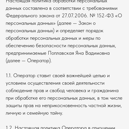
Настоящая политика обработки персональных
данных составлена в соответствии с требованиями
Федерального закона от 27.07.2006. № 152-ФЗ «О
персональных данных» (далее — Закон о
персональных данных) и определяет порядок
обработки персональных данных и меры по
обеспечению безопасности персональных данных,
предпринимаемые Поплавская Яна Вадимовна
(далее — Оператор).
1.1. Оператор ставит своей важнейшей целью и
условием осуществления своей деятельности
соблюдение прав и свобод человека и гражданина
при обработке его персональных данных, в том числе
защиты прав на неприкосновенность частной жизни,
личную и семейную тайну.
1.2. Настоящая политика Оператора в отношении