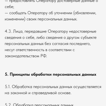
— предоставлять Оператору достоверные данные о
себе;
— сообщать Оператору об уточнении (обновлении,
изменении) своих персональных данных.
4.3. Лица, передавшие Оператору недостоверные
сведения о себе, либо сведения о другом субъекте
персональных данных без согласия последнего,
несут ответственность в соответствии с
законодательством РФ.
5. Принципы обработки персональных данных
5.1. Обработка персональных данных осуществляется
на законной и справедливой основе.
5.2. Обработка персональных данных