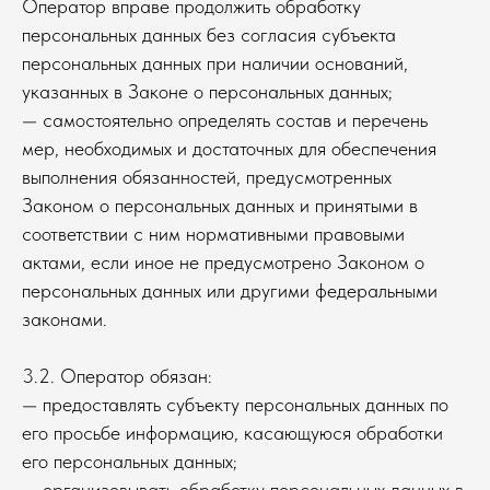
Оператор вправе продолжить обработку
персональных данных без согласия субъекта
персональных данных при наличии оснований,
указанных в Законе о персональных данных;
— самостоятельно определять состав и перечень
мер, необходимых и достаточных для обеспечения
выполнения обязанностей, предусмотренных
Законом о персональных данных и принятыми в
соответствии с ним нормативными правовыми
актами, если иное не предусмотрено Законом о
персональных данных или другими федеральными
законами.
3.2. Оператор обязан:
— предоставлять субъекту персональных данных по
его просьбе информацию, касающуюся обработки
его персональных данных;
— организовывать обработку персональных данных в