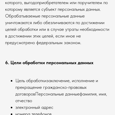
которого, выгодоприобретателем или поручителем по
которому является субъект персональных данных.
Обрабатываемые персональные данные
уничтожаются либо обезличиваются по достижении
целей обработки или в случае утраты необходимости
в достижении этих целей, если иное не
предусмотрено федеральным законом.
6. Цели обработки персональных данных
Цель обработкизаключение, исполнение и
прекращение гражданско-правовых
договоровПерсональные данныефамилия, имя,
отчество
электронный адрес
номера телефонов