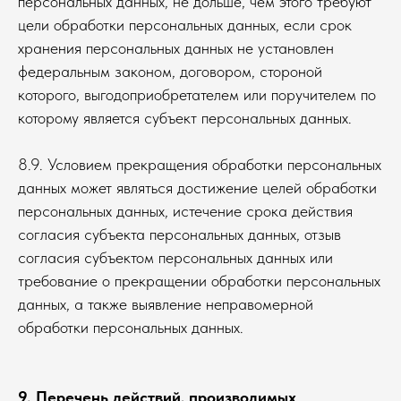
персональных данных, не дольше, чем этого требуют
цели обработки персональных данных, если срок
хранения персональных данных не установлен
федеральным законом, договором, стороной
которого, выгодоприобретателем или поручителем по
которому является субъект персональных данных.
8.9. Условием прекращения обработки персональных
данных может являться достижение целей обработки
персональных данных, истечение срока действия
согласия субъекта персональных данных, отзыв
согласия субъектом персональных данных или
требование о прекращении обработки персональных
данных, а также выявление неправомерной
обработки персональных данных.
9. Перечень действий, производимых