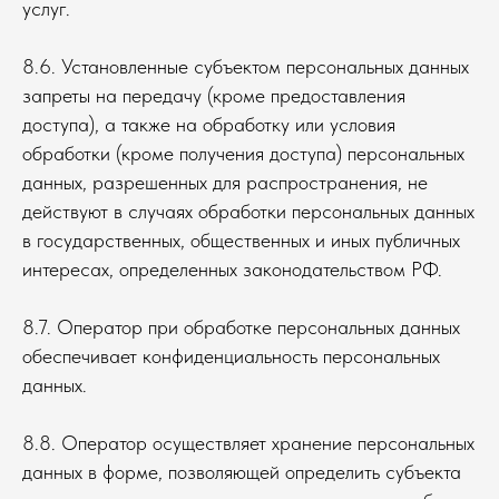
услуг.
8.6. Установленные субъектом персональных данных
запреты на передачу (кроме предоставления
доступа), а также на обработку или условия
обработки (кроме получения доступа) персональных
данных, разрешенных для распространения, не
действуют в случаях обработки персональных данных
в государственных, общественных и иных публичных
интересах, определенных законодательством РФ.
8.7. Оператор при обработке персональных данных
обеспечивает конфиденциальность персональных
данных.
8.8. Оператор осуществляет хранение персональных
данных в форме, позволяющей определить субъекта