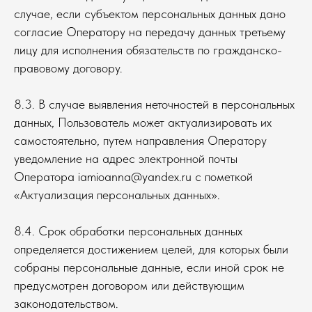
случае, если субъектом персональных данных дано
согласие Оператору на передачу данных третьему
лицу для исполнения обязательств по гражданско-
правовому договору.
8.3. В случае выявления неточностей в персональных
данных, Пользователь может актуализировать их
самостоятельно, путем направления Оператору
уведомление на адрес электронной почты
Оператора iamioanna@yandex.ru с пометкой
«Актуализация персональных данных».
8.4. Срок обработки персональных данных
определяется достижением целей, для которых были
собраны персональные данные, если иной срок не
предусмотрен договором или действующим
законодательством.