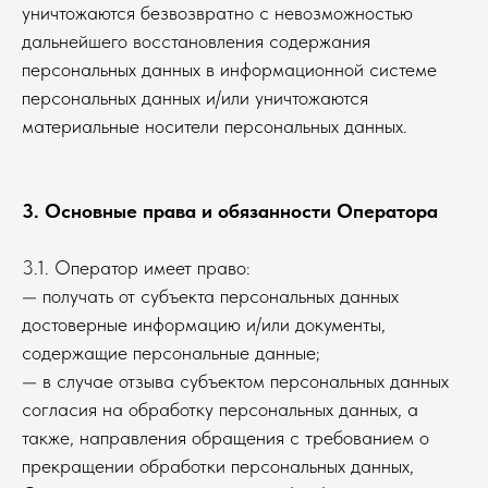
уничтожаются безвозвратно с невозможностью
дальнейшего восстановления содержания
персональных данных в информационной системе
персональных данных и/или уничтожаются
материальные носители персональных данных.
3. Основные права и обязанности Оператора
3.1. Оператор имеет право:
— получать от субъекта персональных данных
достоверные информацию и/или документы,
содержащие персональные данные;
— в случае отзыва субъектом персональных данных
согласия на обработку персональных данных, а
также, направления обращения с требованием о
прекращении обработки персональных данных,