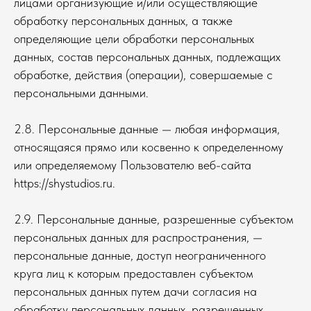
лицами организующие и/или осуществляющие
обработку персональных данных, а также
определяющие цели обработки персональных
данных, состав персональных данных, подлежащих
обработке, действия (операции), совершаемые с
персональными данными.
2.8. Персональные данные — любая информация,
относящаяся прямо или косвенно к определенному
или определяемому Пользователю веб-сайта
https://shystudios.ru.
2.9. Персональные данные, разрешенные субъектом
персональных данных для распространения, —
персональные данные, доступ неограниченного
круга лиц к которым предоставлен субъектом
персональных данных путем дачи согласия на
обработку персональных данных, разрешенных