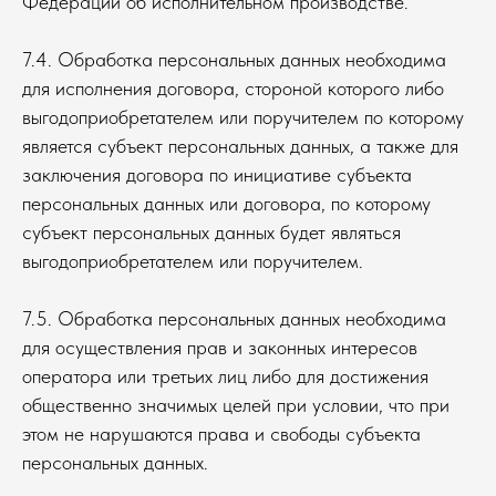
Федерации об исполнительном производстве.
7.4. Обработка персональных данных необходима
для исполнения договора, стороной которого либо
выгодоприобретателем или поручителем по которому
является субъект персональных данных, а также для
заключения договора по инициативе субъекта
персональных данных или договора, по которому
субъект персональных данных будет являться
выгодоприобретателем или поручителем.
7.5. Обработка персональных данных необходима
для осуществления прав и законных интересов
оператора или третьих лиц либо для достижения
общественно значимых целей при условии, что при
этом не нарушаются права и свободы субъекта
персональных данных.