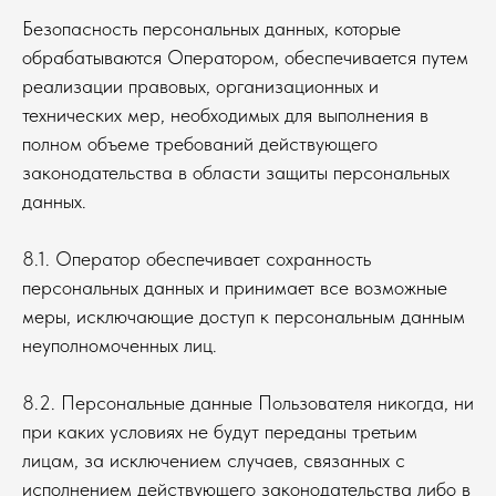
Безопасность персональных данных, которые
обрабатываются Оператором, обеспечивается путем
реализации правовых, организационных и
технических мер, необходимых для выполнения в
полном объеме требований действующего
законодательства в области защиты персональных
данных.
8.1. Оператор обеспечивает сохранность
персональных данных и принимает все возможные
меры, исключающие доступ к персональным данным
неуполномоченных лиц.
8.2. Персональные данные Пользователя никогда, ни
при каких условиях не будут переданы третьим
лицам, за исключением случаев, связанных с
исполнением действующего законодательства либо в