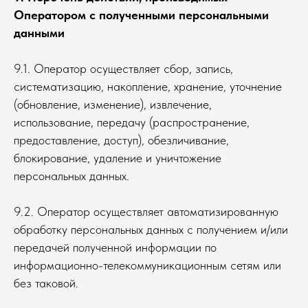
Оператором с полученными персональными
данными
9.1. Оператор осуществляет сбор, запись,
систематизацию, накопление, хранение, уточнение
(обновление, изменение), извлечение,
использование, передачу (распространение,
предоставление, доступ), обезличивание,
блокирование, удаление и уничтожение
персональных данных.
9.2. Оператор осуществляет автоматизированную
обработку персональных данных с получением и/или
передачей полученной информации по
информационно-телекоммуникационным сетям или
без таковой.