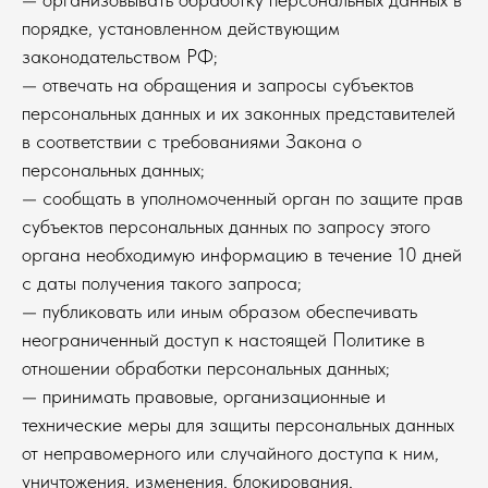
порядке, установленном действующим
законодательством РФ;
— отвечать на обращения и запросы субъектов
персональных данных и их законных представителей
в соответствии с требованиями Закона о
персональных данных;
— сообщать в уполномоченный орган по защите прав
субъектов персональных данных по запросу этого
органа необходимую информацию в течение 10 дней
с даты получения такого запроса;
— публиковать или иным образом обеспечивать
неограниченный доступ к настоящей Политике в
отношении обработки персональных данных;
— принимать правовые, организационные и
технические меры для защиты персональных данных
от неправомерного или случайного доступа к ним,
уничтожения, изменения, блокирования,