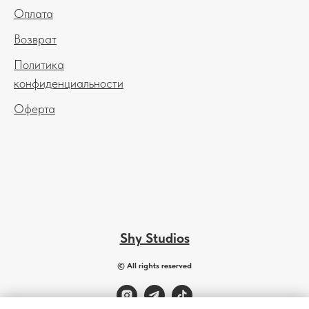
Оплата
Возврат
Политика
конфиденциальности
Оферта
Shy Studios
© All rights reserved