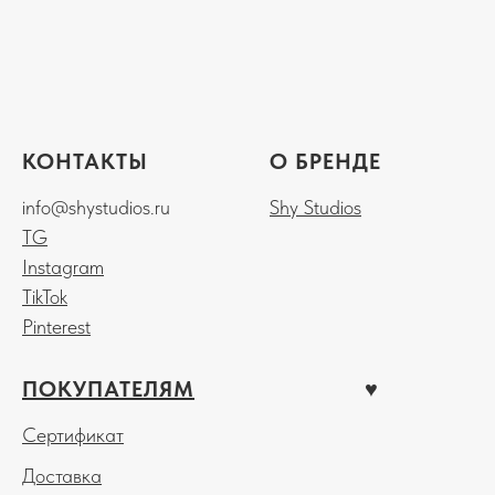
КОНТАКТЫ
О БРЕНДЕ
info@shystudios.ru
Shy Studios
TG
Instagram
TikTok
Pinterest
ПОКУПАТЕЛЯМ
♥︎
Сертификат
Доставка